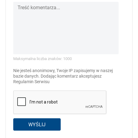
Maksymalna liczba znaków: 1000
Nie jesteś anonimowy, Twoje IP zapisujemy w naszej
bazie danych. Dodając komentarz akceptujesz
Regulamin Serwisu
WYŚLIJ