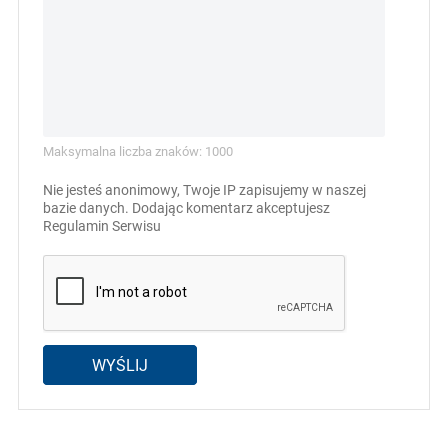
Maksymalna liczba znaków: 1000
Nie jesteś anonimowy, Twoje IP zapisujemy w naszej
bazie danych. Dodając komentarz akceptujesz
Regulamin Serwisu
WYŚLIJ