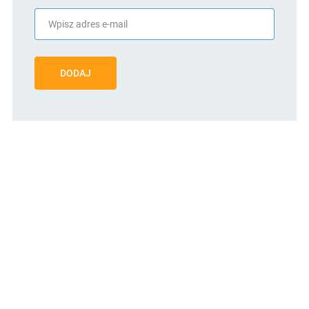
DODAJ