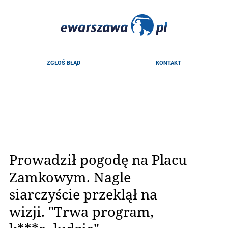
Prowadził pogodę na Placu
Zamkowym. Nagle
siarczyście przeklął na
wizji. "Trwa program,