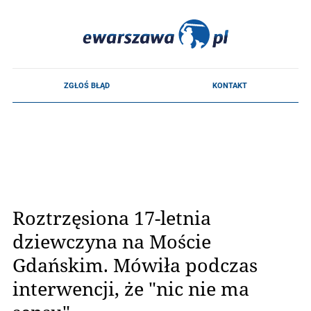
Roztrzęsiona 17-letnia
dziewczyna na Moście
Gdańskim. Mówiła podczas
interwencji, że "nic nie ma