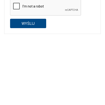
WYŚLIJ