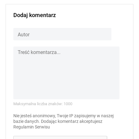
Dodaj komentarz
Maksymalna liczba znaków: 1000
Nie jesteś anonimowy, Twoje IP zapisujemy w naszej
bazie danych. Dodając komentarz akceptujesz
Regulamin Serwisu