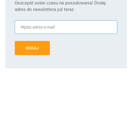
Oszczędź sobie czasu na poszukiwania! Dodaj
adres do newslettera już teraz
DODAJ