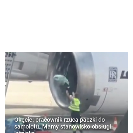
Okęcie: pracownik rzuca paczki do
samolotu. Mamy stanowisko obsługi