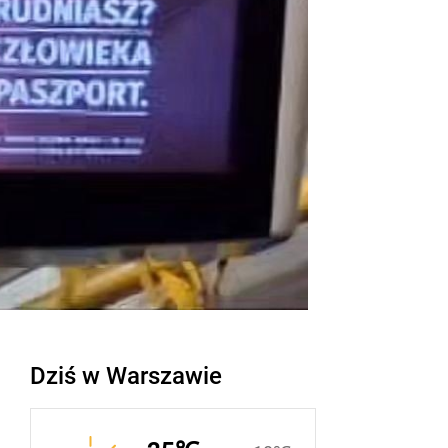
Dziś w Warszawie