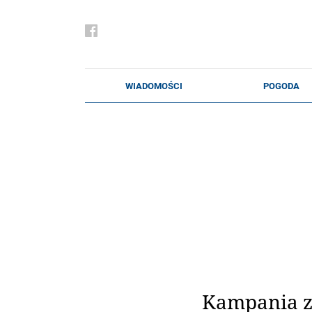
Kampania z