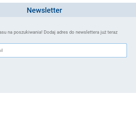
Newsletter
su na poszukiwania! Dodaj adres do newslettera już teraz