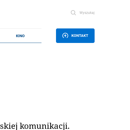
Wyszukaj
KONTAKT
kiej komunikacji.