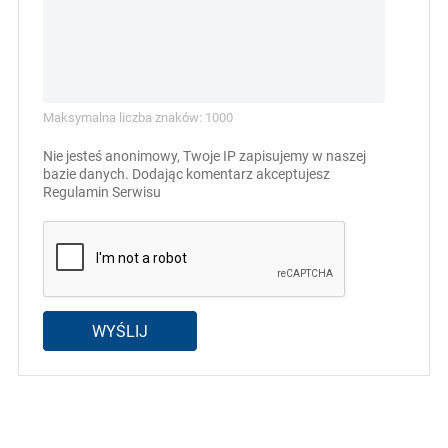
Maksymalna liczba znaków: 1000
Nie jesteś anonimowy, Twoje IP zapisujemy w naszej
bazie danych. Dodając komentarz akceptujesz
Regulamin Serwisu
WYŚLIJ