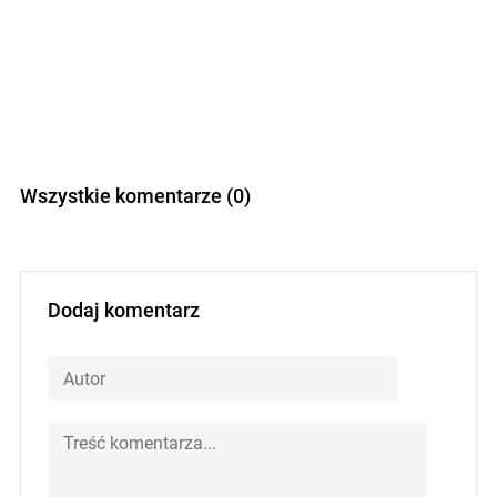
Wszystkie komentarze (0)
Dodaj komentarz