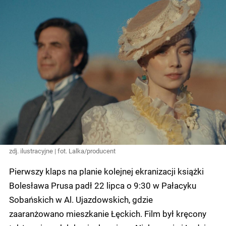
zdj. ilustracyjne | fot. Lalka/producent
Pierwszy klaps na planie kolejnej ekranizacji książki
Bolesława Prusa padł 22 lipca o 9:30 w Pałacyku
Sobańskich w Al. Ujazdowskich, gdzie
zaaranżowano mieszkanie Łęckich. Film był kręcony