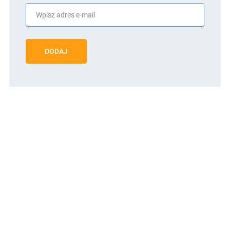
DODAJ