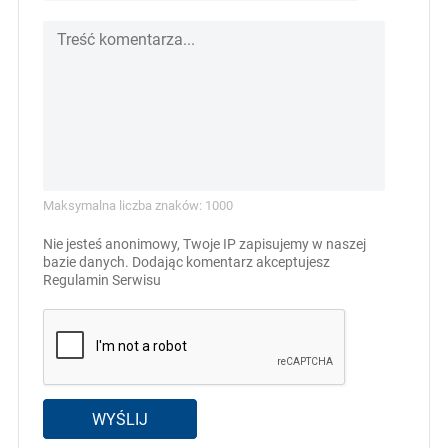
Maksymalna liczba znaków: 1000
Nie jesteś anonimowy, Twoje IP zapisujemy w naszej
bazie danych. Dodając komentarz akceptujesz
Regulamin Serwisu
WYŚLIJ