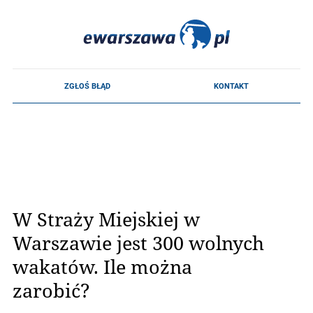
W Straży Miejskiej w
Warszawie jest 300 wolnych
wakatów. Ile można
zarobić?