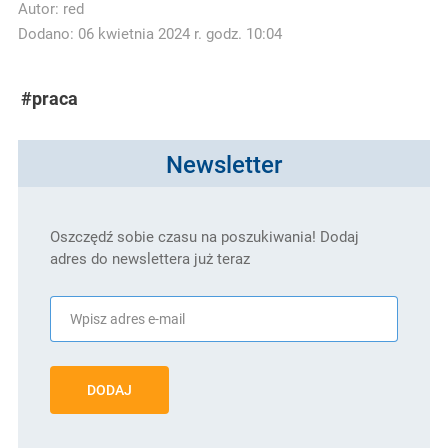
Autor:
red
Dodano: 06 kwietnia 2024 r. godz. 10:04
#praca
Newsletter
Oszczędź sobie czasu na poszukiwania! Dodaj
adres do newslettera już teraz
DODAJ