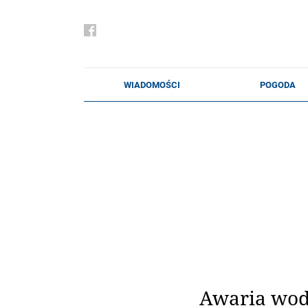
Awaria wod