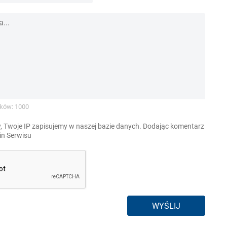
ków: 1000
, Twoje IP zapisujemy w naszej bazie danych. Dodając komentarz
n Serwisu
WYŚLIJ