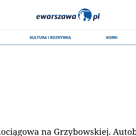
ociągowa na Grzybowskiej. Auto