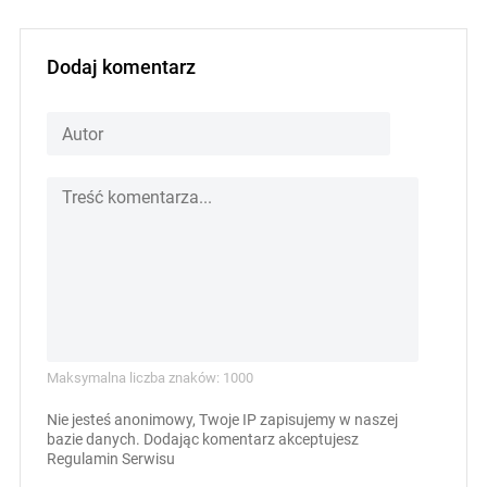
Dodaj komentarz
Maksymalna liczba znaków: 1000
Nie jesteś anonimowy, Twoje IP zapisujemy w naszej
bazie danych. Dodając komentarz akceptujesz
Regulamin Serwisu