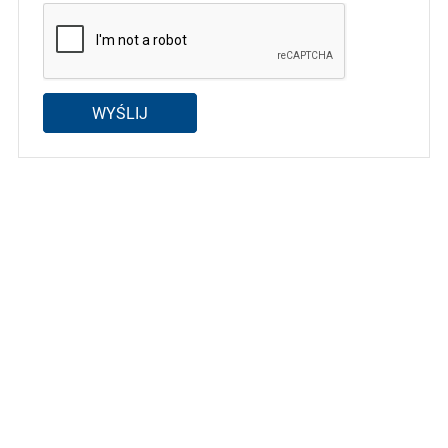
WYŚLIJ