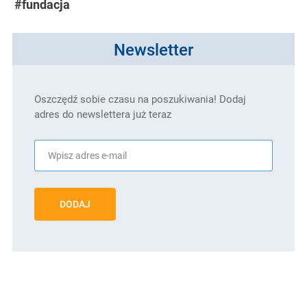
#fundacja
Newsletter
Oszczędź sobie czasu na poszukiwania! Dodaj
adres do newslettera już teraz
DODAJ