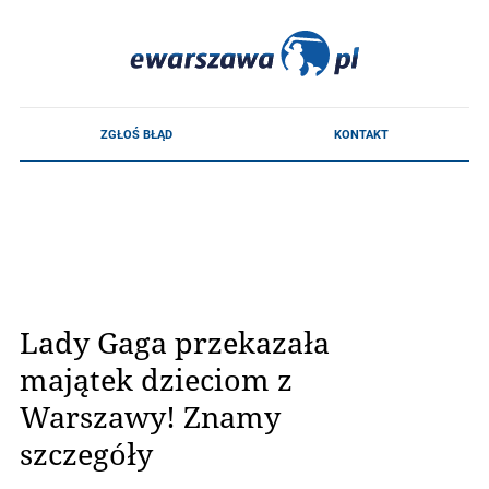
Lady Gaga przekazała
majątek dzieciom z
Warszawy! Znamy
szczegóły