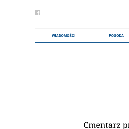
Cmentarz pr