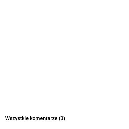
Wszystkie komentarze (3)