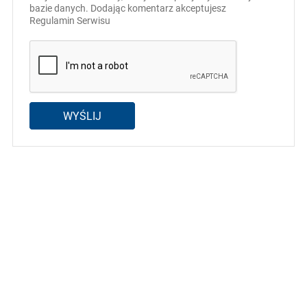
bazie danych. Dodając komentarz akceptujesz
Regulamin Serwisu
WYŚLIJ