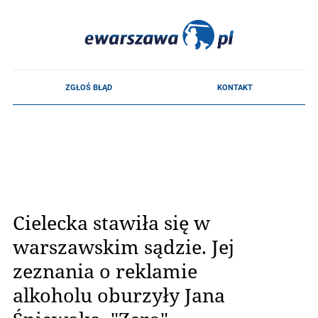
Cielecka stawiła się w
warszawskim sądzie. Jej
zeznania o reklamie
alkoholu oburzyły Jana