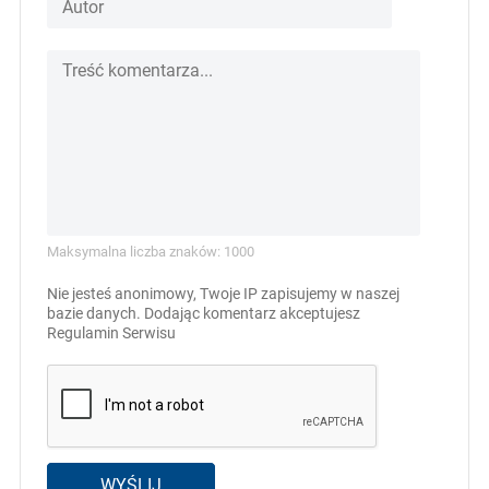
Maksymalna liczba znaków: 1000
Nie jesteś anonimowy, Twoje IP zapisujemy w naszej
bazie danych. Dodając komentarz akceptujesz
Regulamin Serwisu
WYŚLIJ