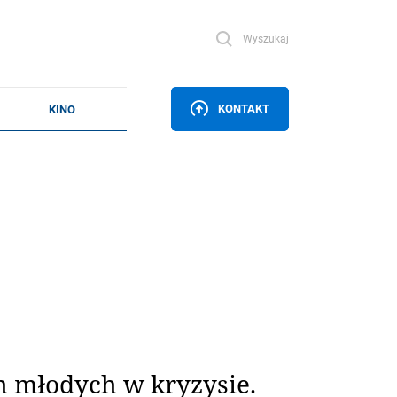
Wyszukaj
KONTAKT
 młodych w kryzysie.