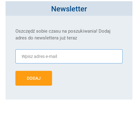
Newsletter
Oszczędź sobie czasu na poszukiwania! Dodaj
adres do newslettera już teraz
DODAJ