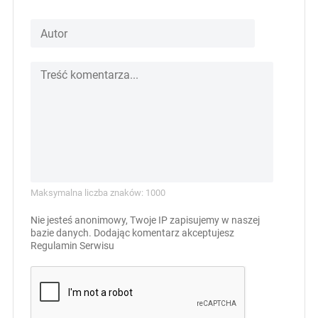
Maksymalna liczba znaków: 1000
Nie jesteś anonimowy, Twoje IP zapisujemy w naszej
bazie danych. Dodając komentarz akceptujesz
Regulamin Serwisu