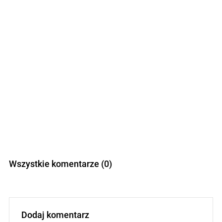
Wszystkie komentarze (0)
Dodaj komentarz