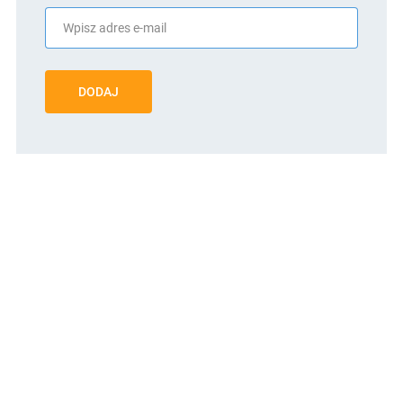
DODAJ