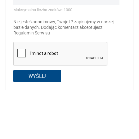
Maksymalna liczba znaków: 1000
Nie jesteś anonimowy, Twoje IP zapisujemy w naszej
bazie danych. Dodając komentarz akceptujesz
Regulamin Serwisu
WYŚLIJ