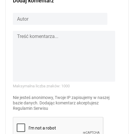
Dodaj komentarz
Maksymalna liczba znaków: 1000
Nie jesteś anonimowy, Twoje IP zapisujemy w naszej
bazie danych. Dodając komentarz akceptujesz
Regulamin Serwisu