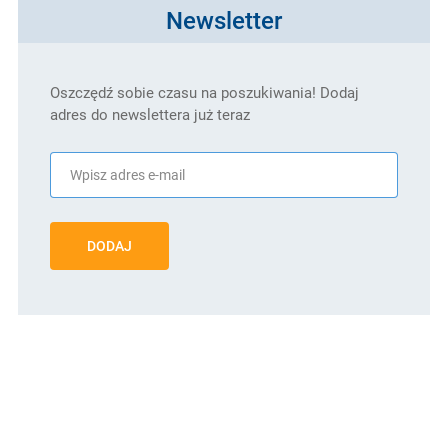
Newsletter
Oszczędź sobie czasu na poszukiwania! Dodaj
adres do newslettera już teraz
DODAJ