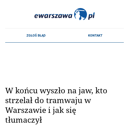
W końcu wyszło na jaw, kto
strzelał do tramwaju w
Warszawie i jak się
tłumaczył