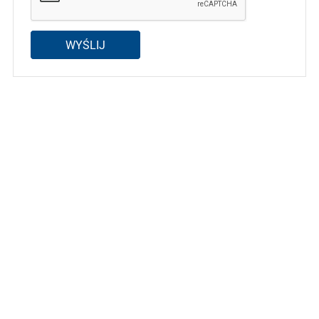
WYŚLIJ