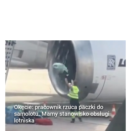
Okęcie: pracownik rzuca paczki do
samolotu. Mamy stanowisko obsługi
lotniska