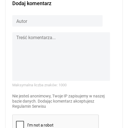
Dodaj komentarz
Maksymalna liczba znaków: 1000
Nie jesteś anonimowy, Twoje IP zapisujemy w naszej
bazie danych. Dodając komentarz akceptujesz
Regulamin Serwisu