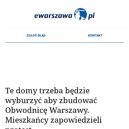
Te domy trzeba będzie
wyburzyć aby zbudować
Obwodnicę Warszawy.
Mieszkańcy zapowiedzieli