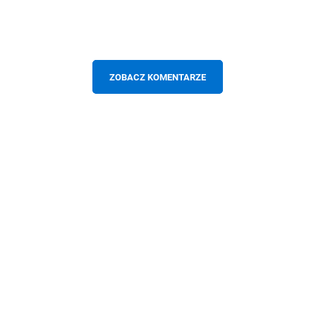
ZOBACZ KOMENTARZE