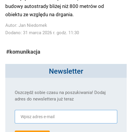
budowy autostrady bliżej niż 800 metrów od
obiektu ze względu na drgania.
Autor:
Jan Niedomek
Dodano: 31 marca 2026 r. godz. 11:30
#komunikacja
Newsletter
Oszczędź sobie czasu na poszukiwania! Dodaj
adres do newslettera już teraz