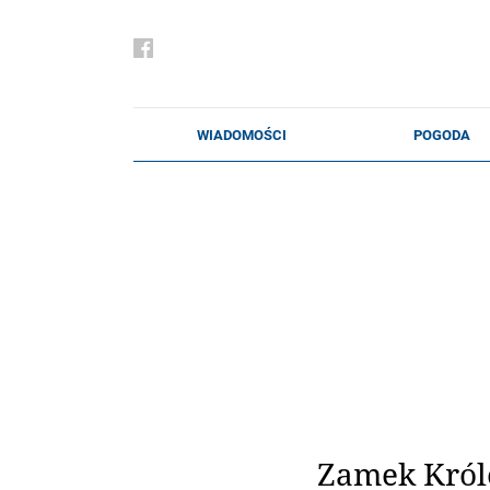
Zamek Król