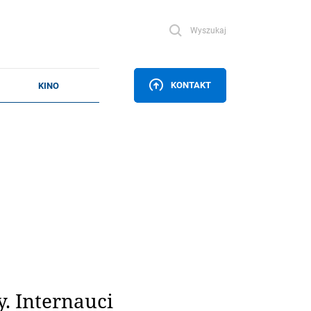
Wyszukaj
KONTAKT
. Internauci