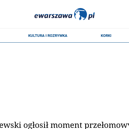
ewski ogłosił moment przełomowy