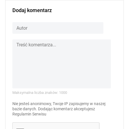
Dodaj komentarz
Maksymalna liczba znaków: 1000
Nie jesteś anonimowy, Twoje IP zapisujemy w naszej
bazie danych. Dodając komentarz akceptujesz
Regulamin Serwisu