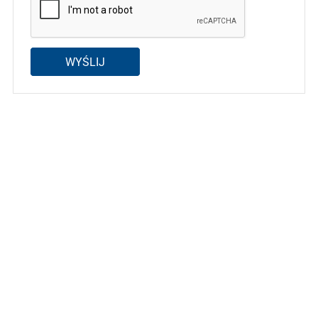
WYŚLIJ