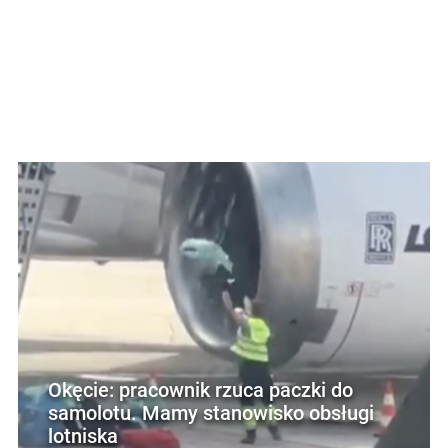
Okęcie: pracownik rzuca paczki do
samolotu. Mamy stanowisko obsługi
lotniska