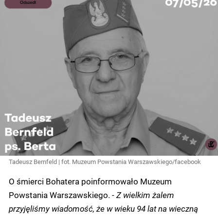
Tadeusz Bernfeld | fot. Muzeum Powstania Warszawskiego/facebook
O śmierci Bohatera poinformowało Muzeum
Powstania Warszawskiego. -
Z wielkim żalem
przyjęliśmy wiadomość, że w wieku 94 lat na wieczną