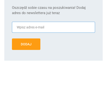
Oszczędź sobie czasu na poszukiwania! Dodaj
adres do newslettera już teraz
DODAJ