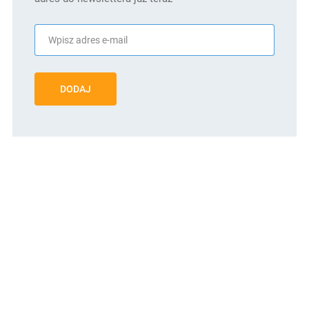
DODAJ