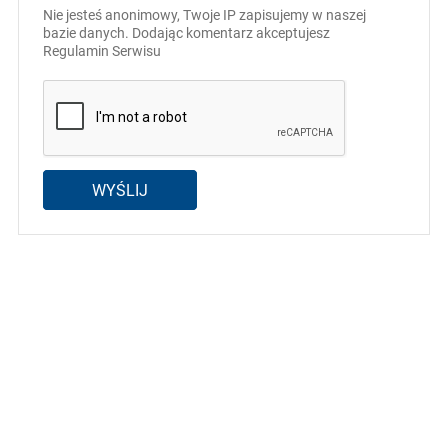
Nie jesteś anonimowy, Twoje IP zapisujemy w naszej
bazie danych. Dodając komentarz akceptujesz
Regulamin Serwisu
WYŚLIJ