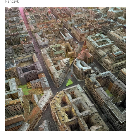
Pańczyk