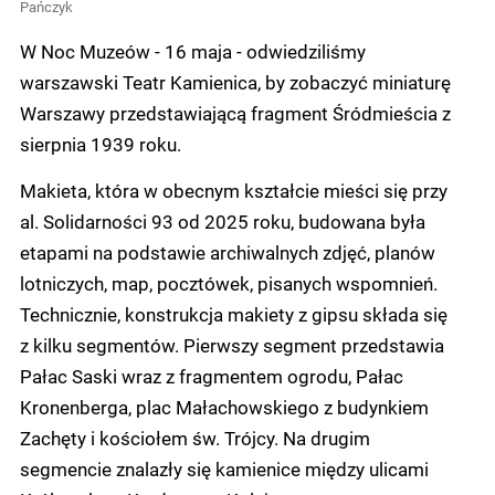
Pańczyk
W Noc Muzeów - 16 maja - odwiedziliśmy
warszawski Teatr Kamienica, by zobaczyć miniaturę
Warszawy przedstawiającą fragment Śródmieścia z
sierpnia 1939 roku.
Makieta, która w obecnym kształcie mieści się przy
al. Solidarności 93 od 2025 roku, budowana była
etapami na podstawie archiwalnych zdjęć, planów
lotniczych, map, pocztówek, pisanych wspomnień.
Technicznie, konstrukcja makiety z gipsu składa się
z kilku segmentów. Pierwszy segment przedstawia
Pałac Saski wraz z fragmentem ogrodu, Pałac
Kronenberga, plac Małachowskiego z budynkiem
Zachęty i kościołem św. Trójcy. Na drugim
segmencie znalazły się kamienice między ulicami