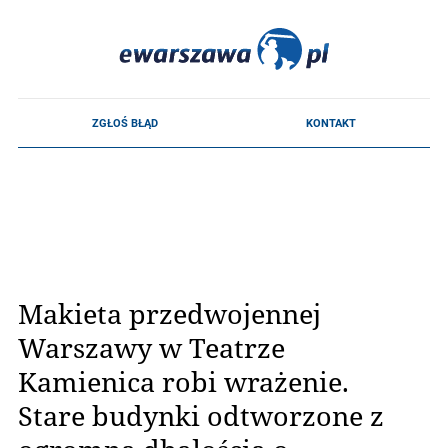
Makieta przedwojennej
Warszawy w Teatrze
Kamienica robi wrażenie.
Stare budynki odtworzone z