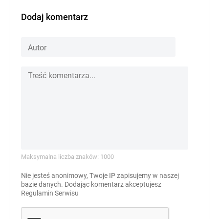
Dodaj komentarz
Maksymalna liczba znaków: 1000
Nie jesteś anonimowy, Twoje IP zapisujemy w naszej
bazie danych. Dodając komentarz akceptujesz
Regulamin Serwisu