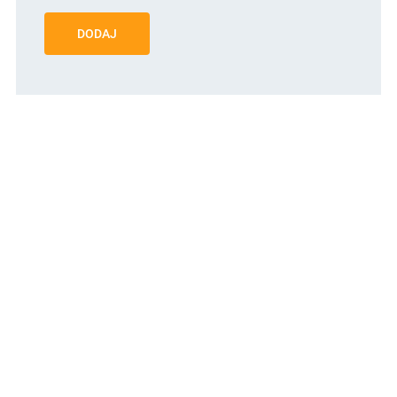
DODAJ