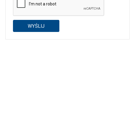
WYŚLIJ