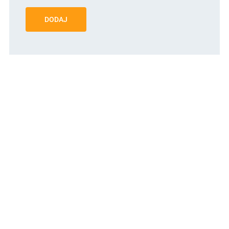
DODAJ