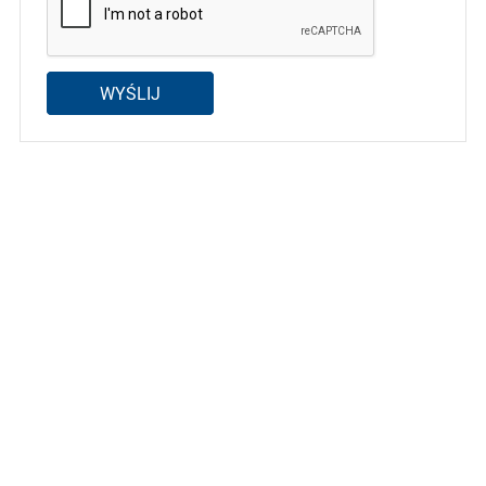
WYŚLIJ