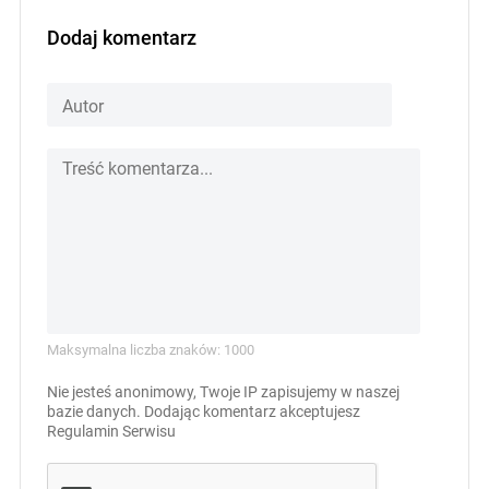
Dodaj komentarz
Maksymalna liczba znaków: 1000
Nie jesteś anonimowy, Twoje IP zapisujemy w naszej
bazie danych. Dodając komentarz akceptujesz
Regulamin Serwisu