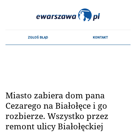
Miasto zabiera dom pana
Cezarego na Białołęce i go
rozbierze. Wszystko przez
remont ulicy Białołęckiej