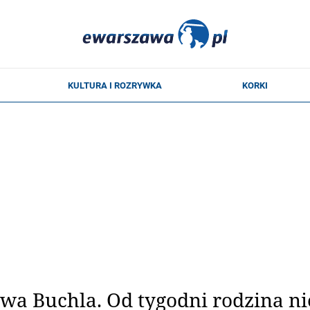
wa Buchla. Od tygodni rodzina ni