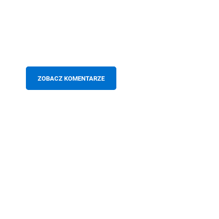
ZOBACZ KOMENTARZE