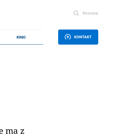
Wyszukaj
KONTAKT
e ma z