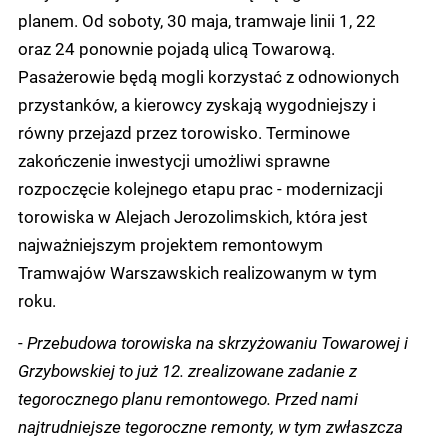
planem. Od soboty, 30 maja, tramwaje linii 1, 22
oraz 24 ponownie pojadą ulicą Towarową.
Pasażerowie będą mogli korzystać z odnowionych
przystanków, a kierowcy zyskają wygodniejszy i
równy przejazd przez torowisko. Terminowe
zakończenie inwestycji umożliwi sprawne
rozpoczęcie kolejnego etapu prac - modernizacji
torowiska w Alejach Jerozolimskich, która jest
najważniejszym projektem remontowym
Tramwajów Warszawskich realizowanym w tym
roku.
-
Przebudowa torowiska na skrzyżowaniu Towarowej i
Grzybowskiej to już 12. zrealizowane zadanie z
tegorocznego planu remontowego. Przed nami
najtrudniejsze tegoroczne remonty, w tym zwłaszcza