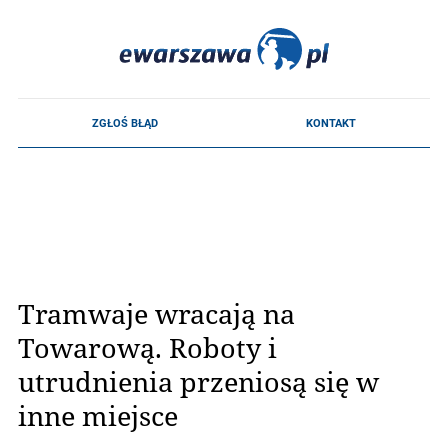
Tramwaje wracają na
Towarową. Roboty i
utrudnienia przeniosą się w
inne miejsce