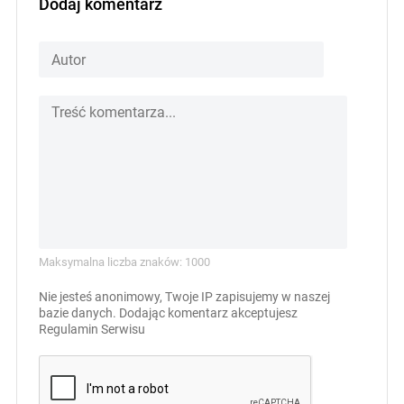
Dodaj komentarz
Maksymalna liczba znaków: 1000
Nie jesteś anonimowy, Twoje IP zapisujemy w naszej
bazie danych. Dodając komentarz akceptujesz
Regulamin Serwisu