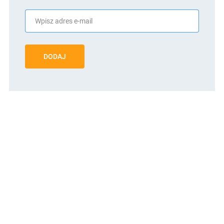
DODAJ