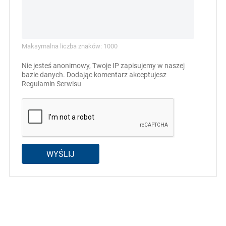
Maksymalna liczba znaków: 1000
Nie jesteś anonimowy, Twoje IP zapisujemy w naszej
bazie danych. Dodając komentarz akceptujesz
Regulamin Serwisu
WYŚLIJ