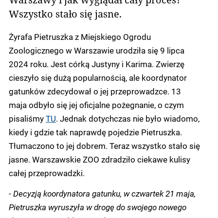
Wszystko stało się jasne.
Żyrafa Pietruszka z Miejskiego Ogrodu
Zoologicznego w Warszawie urodziła się 9 lipca
2024 roku. Jest córką Justyny i Karima. Zwierzę
cieszyło się dużą popularnością, ale koordynator
gatunków zdecydował o jej przeprowadzce. 13
maja odbyło się jej oficjalne pożegnanie, o czym
pisaliśmy
TU
. Jednak dotychczas nie było wiadomo,
kiedy i gdzie tak naprawdę pojedzie Pietruszka.
Tłumaczono to jej dobrem. Teraz wszystko stało się
jasne. Warszawskie ZOO zdradziło ciekawe kulisy
całej przeprowadzki.
-
Decyzją koordynatora gatunku, w czwartek 21 maja,
Pietruszka wyruszyła w drogę do swojego nowego