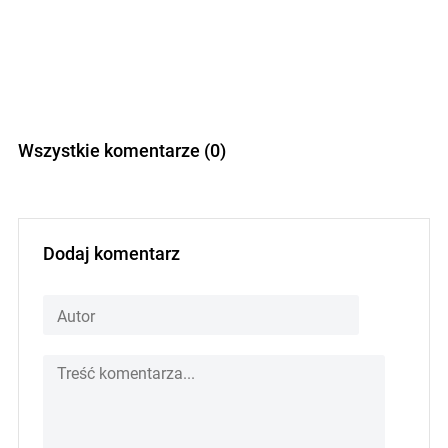
Wszystkie komentarze (0)
Dodaj komentarz