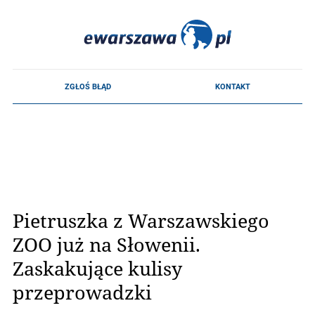
Pietruszka z Warszawskiego
ZOO już na Słowenii.
Zaskakujące kulisy
przeprowadzki