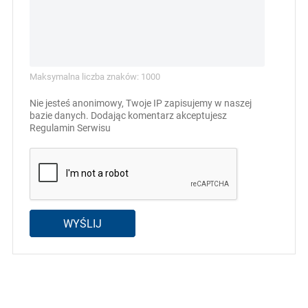
Maksymalna liczba znaków: 1000
Nie jesteś anonimowy, Twoje IP zapisujemy w naszej
bazie danych. Dodając komentarz akceptujesz
Regulamin Serwisu
WYŚLIJ