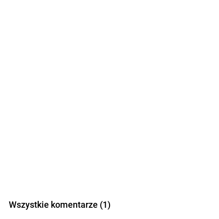
Wszystkie komentarze (1)