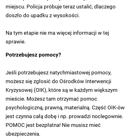
miejscu. Policja próbuje teraz ustalić, dlaczego
doszło do upadku z wysokości.
Na tym etapie nie ma więcej informacji w tej
sprawie.
Potrzebujesz pomocy?
Jeśli potrzebujesz natychmiastowej pomocy,
możesz się zgłosić do Ośrodków Interwencji
Kryzysowej (OIK), które są w każdym większym
mieście. Możesz tam otrzymać pomoc
psychologiczną, prawną, materialną. Część OIK-ów
jest czynna całą dobę i np. prowadzi noclegownie.
POMOC jest bezpłatna! Nie musisz mieć
ubezpieczenia.