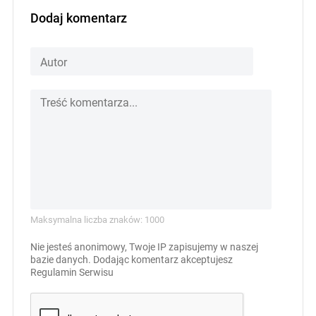
Dodaj komentarz
Maksymalna liczba znaków: 1000
Nie jesteś anonimowy, Twoje IP zapisujemy w naszej
bazie danych. Dodając komentarz akceptujesz
Regulamin Serwisu