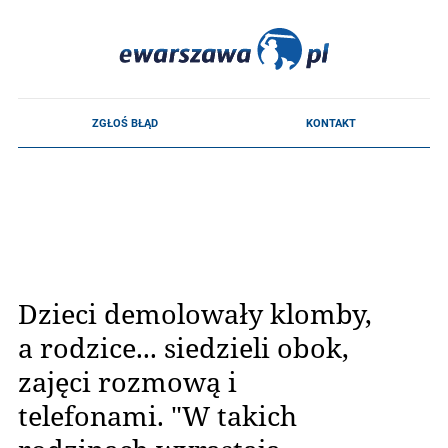
Dzieci demolowały klomby,
a rodzice... siedzieli obok,
zajęci rozmową i
telefonami. "W takich