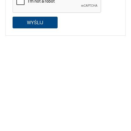
WYŚLIJ