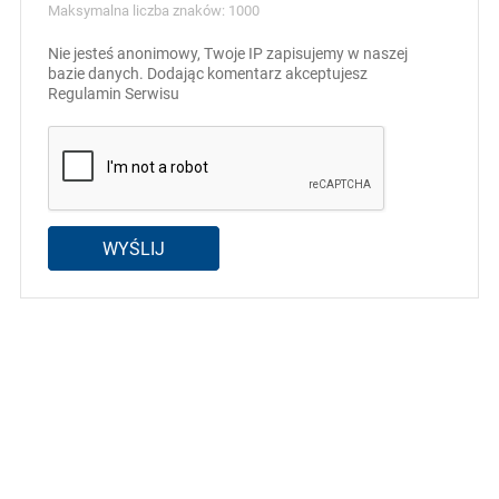
Maksymalna liczba znaków: 1000
Nie jesteś anonimowy, Twoje IP zapisujemy w naszej
bazie danych. Dodając komentarz akceptujesz
Regulamin Serwisu
WYŚLIJ