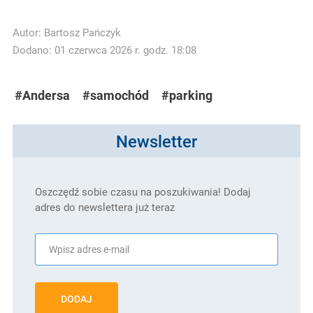
Autor:
Bartosz Pańczyk
Dodano: 01 czerwca 2026 r. godz. 18:08
#Andersa
#samochód
#parking
Newsletter
Oszczędź sobie czasu na poszukiwania! Dodaj
adres do newslettera już teraz
DODAJ