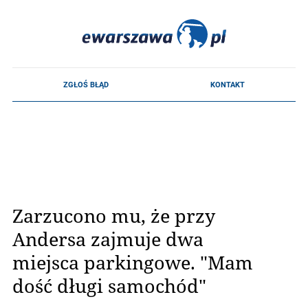
Zarzucono mu, że przy
Andersa zajmuje dwa
miejsca parkingowe. "Mam
dość długi samochód"