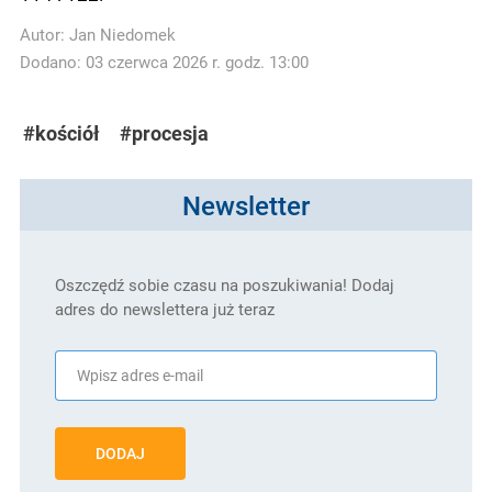
Autor:
Jan Niedomek
Dodano: 03 czerwca 2026 r. godz. 13:00
#kościół
#procesja
Newsletter
Oszczędź sobie czasu na poszukiwania! Dodaj
adres do newslettera już teraz
DODAJ