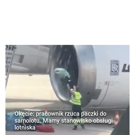
Okęcie: pracownik rzuca paczki do
samolotu. Mamy stanowisko obsługi
lotniska