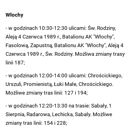
Włochy
- w godzinach 10:30-12:30 ulicami: Św. Rodziny,
Aleją 4 Czerwca 1989 r., Batalionu AK "Włochy",
Fasolową, Zapustną, Batalionu AK "Włochy", Aleją 4
Czerwca 1989 r., Św. Rodziny. Możliwa zmiany trasy
linii 187;
- w godzinach 12:00-14:00 ulicami: Chrościckiego,
Urszuli, Promienistą, Łuki Małe, Chrościckiego.
Możliwe zmiany tras linii: 127 i 194;
- w godzinach 12:20-13:30 na trasie: Sabały, 1
Sierpnia, Radarowa, Lechicka, Sabały. Możliwe
zmiany tras linii: 154 i 228;