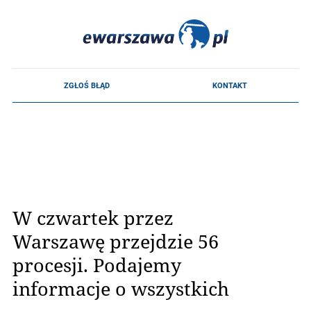
W czwartek przez
Warszawę przejdzie 56
procesji. Podajemy
informacje o wszystkich