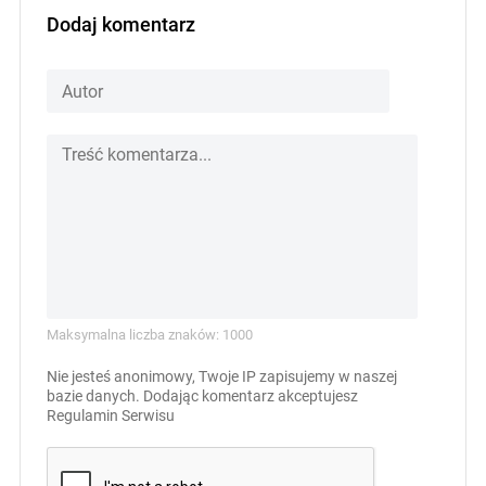
Dodaj komentarz
Maksymalna liczba znaków: 1000
Nie jesteś anonimowy, Twoje IP zapisujemy w naszej
bazie danych. Dodając komentarz akceptujesz
Regulamin Serwisu