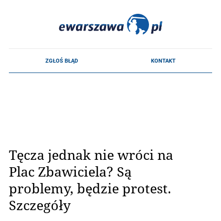
Tęcza jednak nie wróci na
Plac Zbawiciela? Są
problemy, będzie protest.
Szczegóły