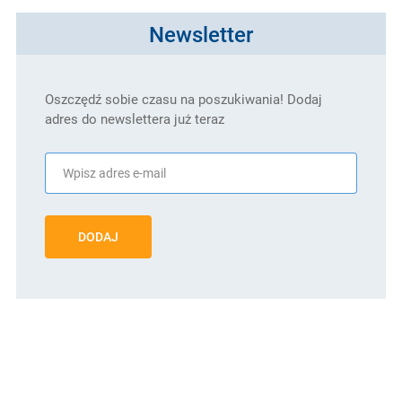
Newsletter
Oszczędź sobie czasu na poszukiwania! Dodaj
adres do newslettera już teraz
DODAJ