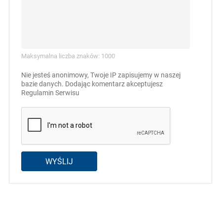
Maksymalna liczba znaków: 1000
Nie jesteś anonimowy, Twoje IP zapisujemy w naszej
bazie danych. Dodając komentarz akceptujesz
Regulamin Serwisu
WYŚLIJ