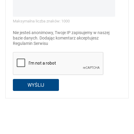
Maksymalna liczba znaków: 1000
Nie jesteś anonimowy, Twoje IP zapisujemy w naszej
bazie danych. Dodając komentarz akceptujesz
Regulamin Serwisu
WYŚLIJ