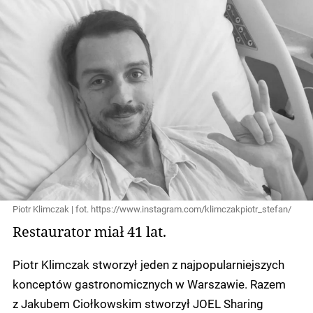
Piotr Klimczak | fot. https://www.instagram.com/klimczakpiotr_stefan/
Restaurator miał 41 lat.
Piotr Klimczak stworzył jeden z najpopularniejszych
konceptów gastronomicznych w Warszawie. Razem
z Jakubem Ciołkowskim stworzył JOEL Sharing