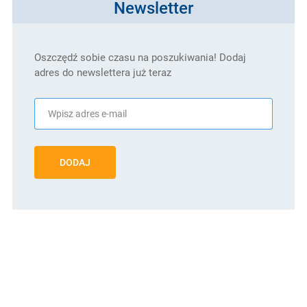
Newsletter
Oszczędź sobie czasu na poszukiwania! Dodaj
adres do newslettera już teraz
DODAJ