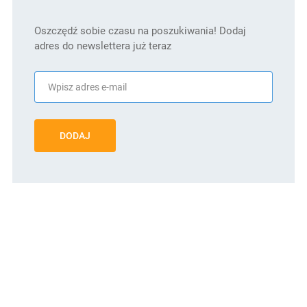
Oszczędź sobie czasu na poszukiwania! Dodaj
adres do newslettera już teraz
DODAJ