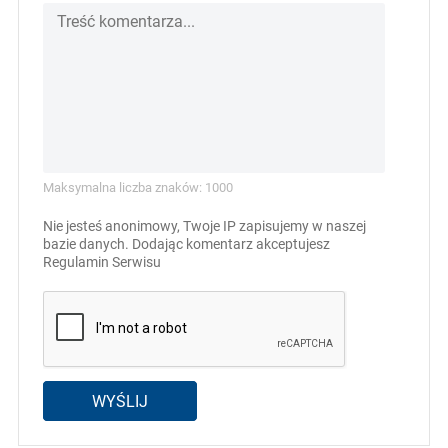
Maksymalna liczba znaków: 1000
Nie jesteś anonimowy, Twoje IP zapisujemy w naszej
bazie danych. Dodając komentarz akceptujesz
Regulamin Serwisu
WYŚLIJ