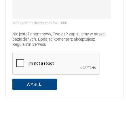
Maksymalna liczba znaków: 1000
Nie jesteś anonimowy, Twoje IP zapisujemy w naszej
bazie danych. Dodając komentarz akceptujesz
Regulamin Serwisu
WYŚLIJ