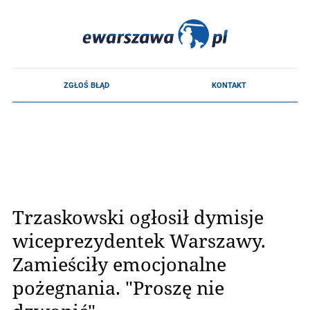
Trzaskowski ogłosił dymisje
wiceprezydentek Warszawy.
Zamieściły emocjonalne
pożegnania. "Proszę nie