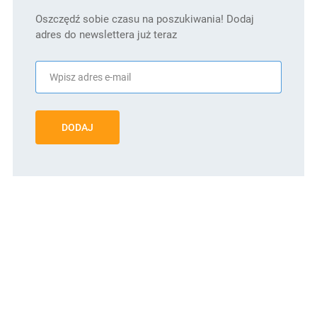
Oszczędź sobie czasu na poszukiwania! Dodaj
adres do newslettera już teraz
DODAJ