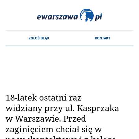
18-latek ostatni raz
widziany przy ul. Kasprzaka
w Warszawie. Przed
zaginięciem chciał się w