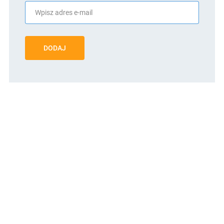
DODAJ