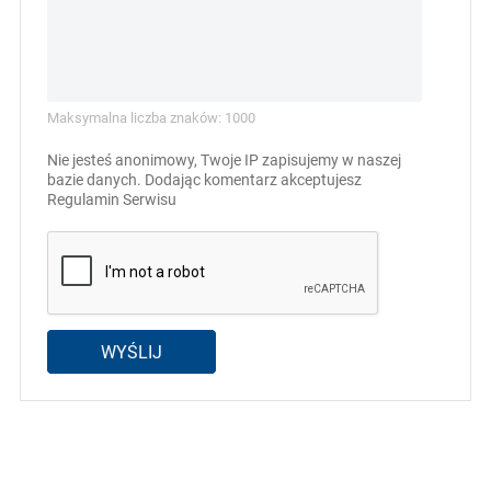
Maksymalna liczba znaków: 1000
Nie jesteś anonimowy, Twoje IP zapisujemy w naszej
bazie danych. Dodając komentarz akceptujesz
Regulamin Serwisu
WYŚLIJ