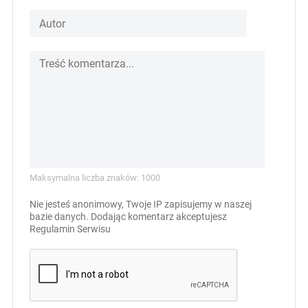
Maksymalna liczba znaków: 1000
Nie jesteś anonimowy, Twoje IP zapisujemy w naszej
bazie danych. Dodając komentarz akceptujesz
Regulamin Serwisu