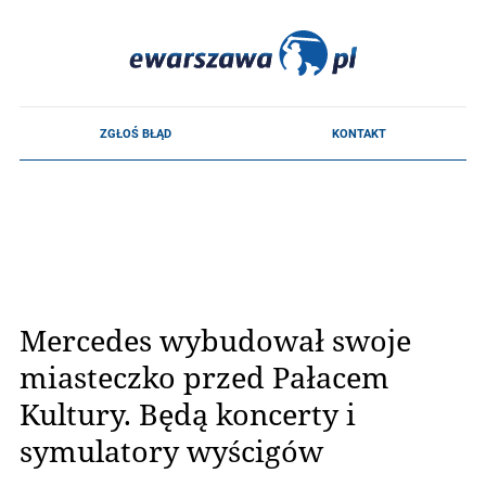
Mercedes wybudował swoje
miasteczko przed Pałacem
Kultury. Będą koncerty i
symulatory wyścigów