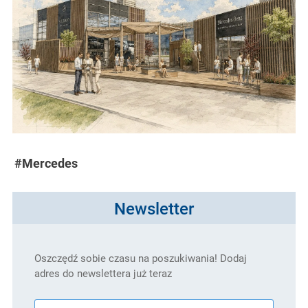
#Mercedes
Newsletter
Oszczędź sobie czasu na poszukiwania! Dodaj
adres do newslettera już teraz