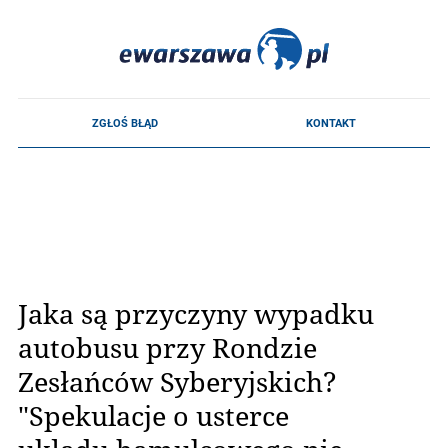
Jaka są przyczyny wypadku
autobusu przy Rondzie
Zesłańców Syberyjskich?
"Spekulacje o usterce