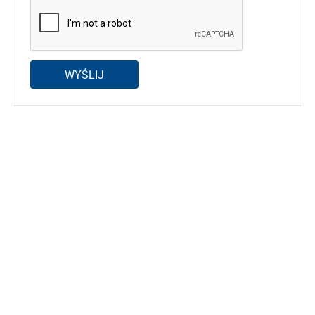
WYŚLIJ