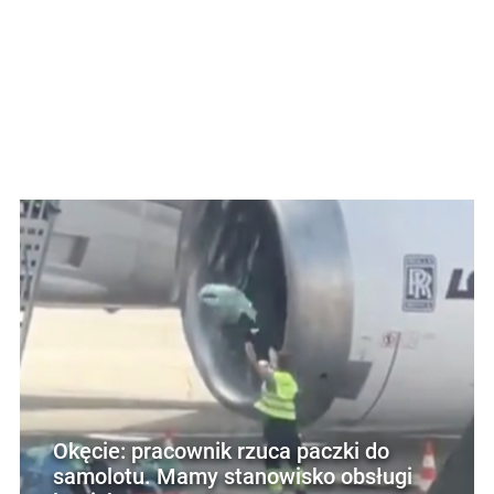
Okęcie: pracownik rzuca paczki do
samolotu. Mamy stanowisko obsługi