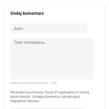
Dodaj komentarz
Maksymalna liczba znaków: 1000
Nie jesteś anonimowy, Twoje IP zapisujemy w naszej
bazie danych. Dodając komentarz akceptujesz
Regulamin Serwisu