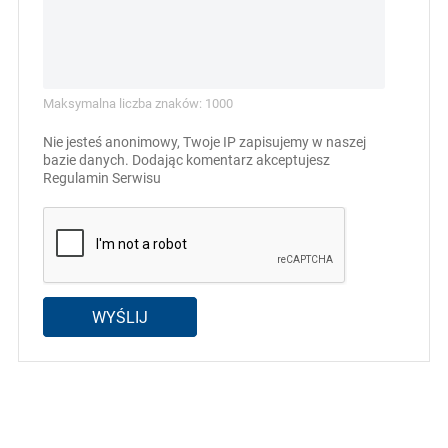
Maksymalna liczba znaków: 1000
Nie jesteś anonimowy, Twoje IP zapisujemy w naszej
bazie danych. Dodając komentarz akceptujesz
Regulamin Serwisu
WYŚLIJ