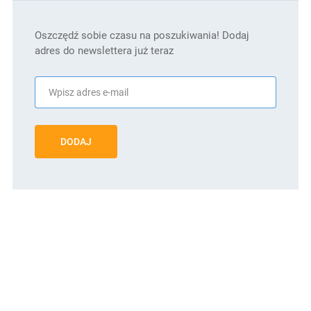
Oszczędź sobie czasu na poszukiwania! Dodaj
adres do newslettera już teraz
DODAJ