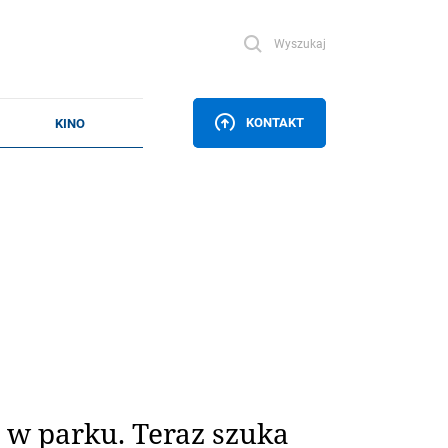
Wyszukaj
KONTAKT
 w parku. Teraz szuka