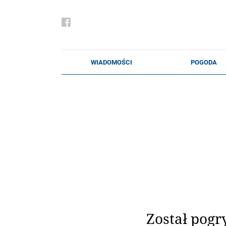
Został pogr