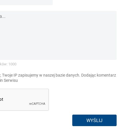
ków: 1000
, Twoje IP zapisujemy w naszej bazie danych. Dodając komentarz
n Serwisu
WYŚLIJ