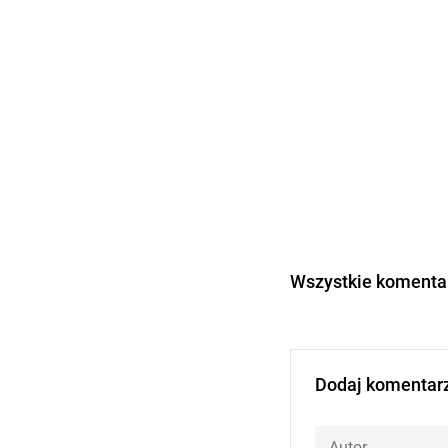
Wszystkie komentar
Dodaj komentar