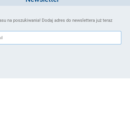
su na poszukiwania! Dodaj adres do newslettera już teraz