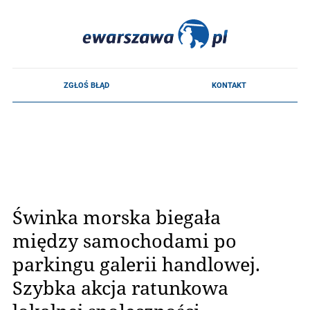
Świnka morska biegała
między samochodami po
parkingu galerii handlowej.
Szybka akcja ratunkowa