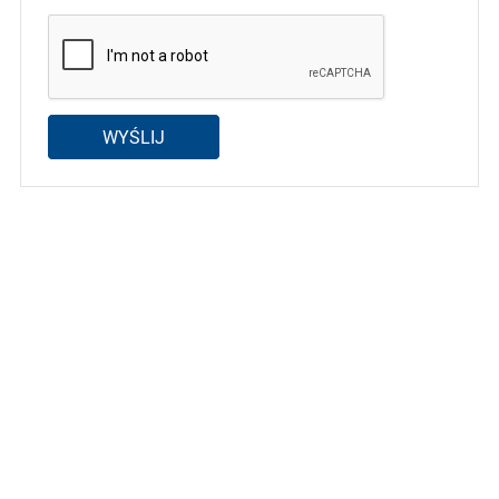
WYŚLIJ