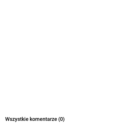
Wszystkie komentarze (0)