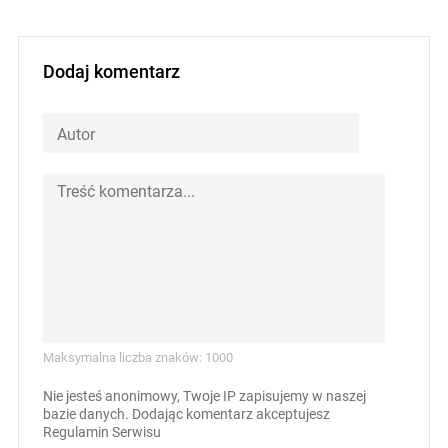
Dodaj komentarz
Maksymalna liczba znaków: 1000
Nie jesteś anonimowy, Twoje IP zapisujemy w naszej
bazie danych. Dodając komentarz akceptujesz
Regulamin Serwisu