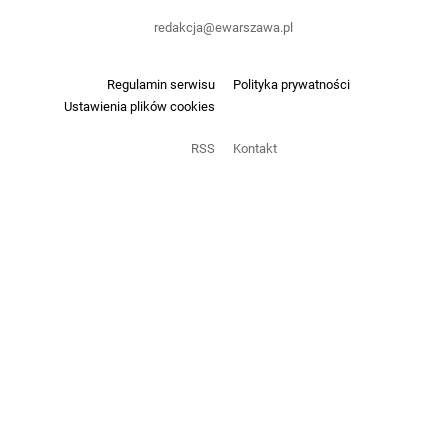
redakcja@ewarszawa.pl
Regulamin serwisu
Polityka prywatności
Ustawienia plików cookies
RSS
Kontakt