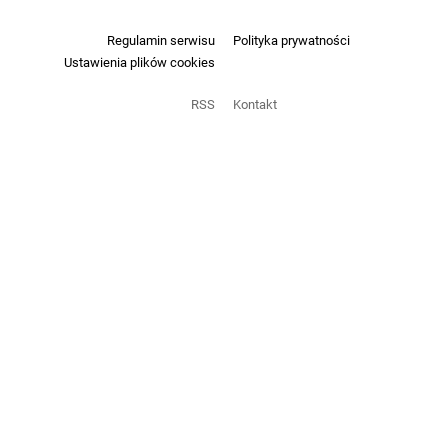
Regulamin serwisu
Polityka prywatności
Ustawienia plików cookies
RSS
Kontakt