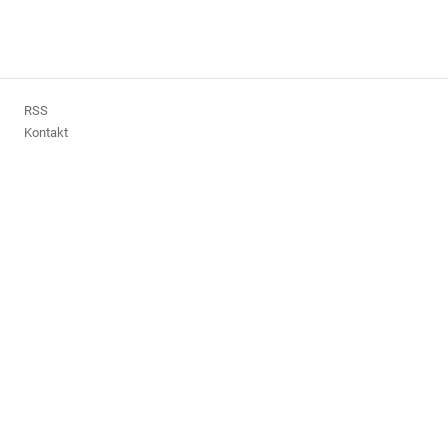
RSS
Kontakt