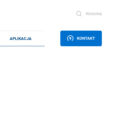
Wyszukaj
KONTAKT