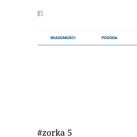
#zorka 5