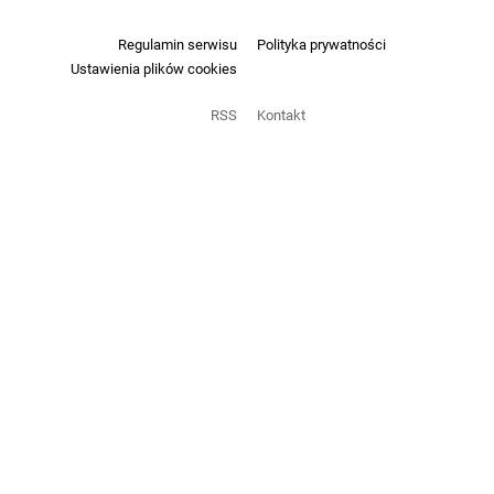
Regulamin serwisu
Polityka prywatności
Ustawienia plików cookies
RSS
Kontakt