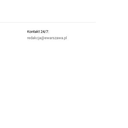
Kontakt 24/7:
redakcja@ewarszawa.pl