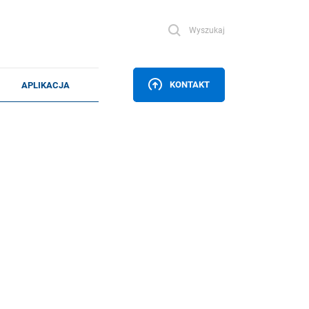
Wyszukaj
KONTAKT