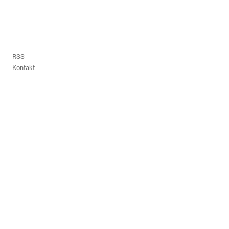
RSS
Kontakt