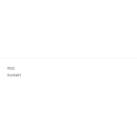
RSS
Kontakt