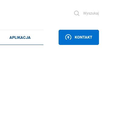
Wyszukaj
KONTAKT