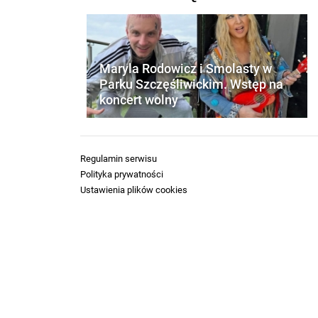
Maryla Rodowicz i Smolasty w
Parku Szczęśliwickim. Wstęp na
koncert wolny
Regulamin serwisu
Polityka prywatności
Ustawienia plików cookies