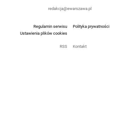
redakcja@ewarszawa.pl
Regulamin serwisu
Polityka prywatności
Ustawienia plików cookies
RSS
Kontakt