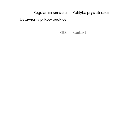
Regulamin serwisu
Polityka prywatności
Ustawienia plików cookies
RSS
Kontakt