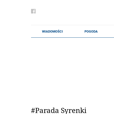
#Parada Syrenki