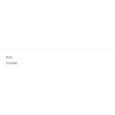
RSS
Kontakt