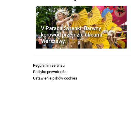
V Parada Syrenki. Barwny
korowód przejdzie ulicami
Warszawy
Regulamin serwisu
Polityka prywatności
Ustawienia plików cookies