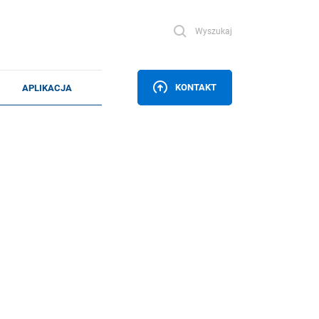
Wyszukaj
KONTAKT